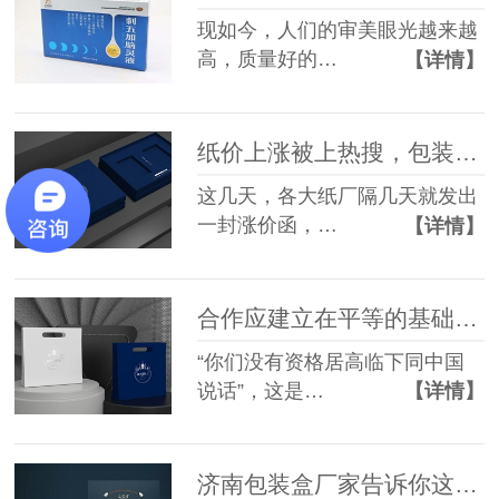
现如今，人们的审美眼光越来越
高，质量好的…
【详情】
纸价上涨被上热搜，包装盒定制成本能降下来吗？
这几天，各大纸厂隔几天就发出
一封涨价函，…
【详情】
合作应建立在平等的基础上，包装盒定制厂家如是说
“你们没有资格居高临下同中国
说话”，这是…
【详情】
济南包装盒厂家告诉你这样定制茶叶包装盒，更省钱！