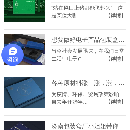
“站在风口上猪都能飞起来”，这
是某位大咖…
【详情】
想要做好电子产品包装盒设计，就需要注意这些
当今社会发展迅速，在我们日常
生活中电子产…
【详情】
各种原材料涨，涨，涨，济南包装盒厂快“撑不住”了！
受疫情、环保、贸易政策影响，
自去年开始年…
【详情】
济南包装盒厂小姐姐带你了解，包装盒定制的生产过程……