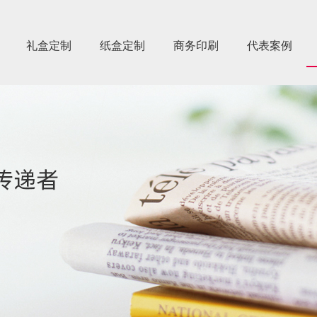
礼盒定制
纸盒定制
商务印刷
代表案例