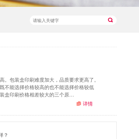
？
高。包装盒印刷难度加大，品质要求更高了。
既不能选择价格较高的也不能选择价格较低
装盒印刷价格相差较大的三个原…
详情
样？