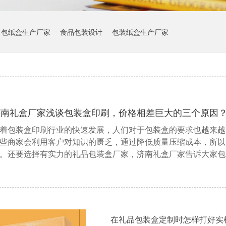
包纸盒生产厂家
食品包装设计
包装纸盒生产厂家
济南礼盒厂家浅谈包装盒印刷，价格相差巨大的三个原因
着包装盒印刷行业的快速发展，人们对于包装盒的要求也越来越
些商家会利用客户对知识的匮乏，通过降低质量压缩成本，所以
。还要选择有实力的礼品包装盒厂家，济南礼盒厂家告诉大家包
在礼品包装盒定制时怎样打好实