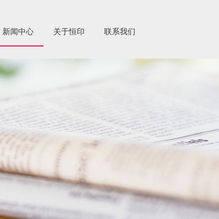
新闻中心
关于恒印
联系我们