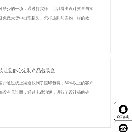
可缺少的一项，通过打实样，可以看出设计效果与实
避免做大货中出现损失。怎样达到与实物一样的效
装让您舒心定制产品包装盒
客户通过线上渠道找到了恒印包装，80%以上的客户
都没有见过面，通过电话沟通，进行了设计稿的确
QQ咨询