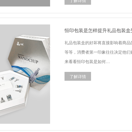
了解详情
恒印包装是怎样提升礼品包装盒
礼品包装盒的好坏将直接影响着商品
等等，消费者第一印象往往决定他们
来看看恒印包装是如何…
了解详情