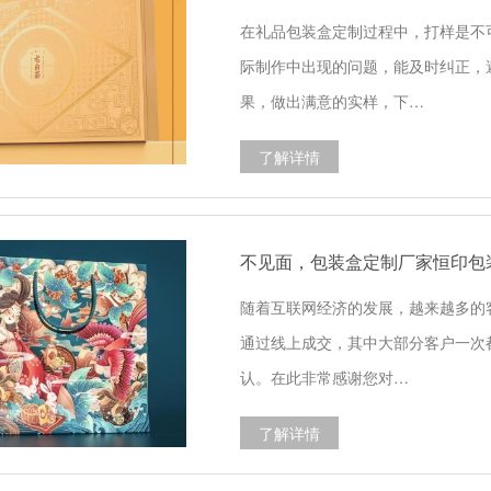
在礼品包装盒定制过程中，打样是不
际制作中出现的问题，能及时纠正，
果，做出满意的实样，下…
了解详情
不见面，包装盒定制厂家恒印包
随着互联网经济的发展，越来越多的
通过线上成交，其中大部分客户一次
认。在此非常感谢您对…
了解详情