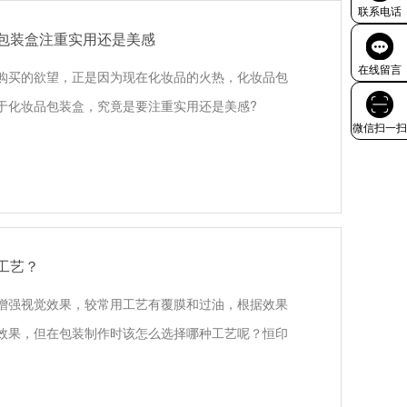
联系电话
包装盒注重实用还是美感
在线留言
购买的欲望，正是因为现在化妆品的火热，化妆品包
于化妆品包装盒，究竟是要注重实用还是美感?
微信扫一扫
工艺？
增强视觉效果，较常用工艺有覆膜和过油，根据效果
效果，但在包装制作时该怎么选择哪种工艺呢？恒印