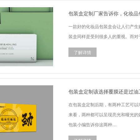
包装盒定制厂家告诉你，化妆品
一款好的化妆品包装盒会让人们产生
装盒同样是受到很多人的重视。而对
了解详情
包装盒定制该选择覆膜还是过油
在包装盒定制后期，有两种工艺可以
来看，两种都可以呈现亮光和哑光的
包装小编告诉你这两种…