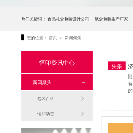
热门关键词：
食品礼盒包装设计公司
纸盒包装生产厂家
您的位置：
首页
新闻聚焦
>
恒印资讯中心
头条
随
新闻聚焦
有
的
包装百科
恒印动态