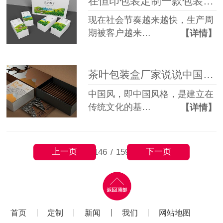
在恒印包装定制一款包装盒需要多长时间
现在社会节奏越来越快，生产周
期被客户越来…
【详情】
茶叶包装盒厂家说说中国风包装设计特点
中国风，即中国风格，是建立在
传统文化的基…
【详情】
上一页
下一页
146
/
159
首页
定制
新闻
我们
网站地图