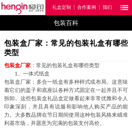
礼盒定制
合作案例
我们
包装百科
包装盒厂家：常见的包装礼盒有哪些
类型
包装盒厂家
：常见的包装礼盒有哪些类型
1、一体式纸盒
包装盒厂家：多合一纸盒有多种样式或布局。这意味
着它们的盖子和底座以各种方式固定在一起并且不可
拆卸。这些包装盒礼品盒定做看起来非常优雅和令人
印象深刻，并且具有说服和影响他人购买产品的能
力。大多数品牌在节日期间使用这种包装风格来瞄准
利基市场，并愿意为完满的包装支付高价。