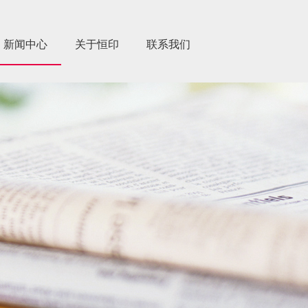
新闻中心
关于恒印
联系我们