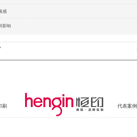
级感
何影响
？
印刷
代表案例