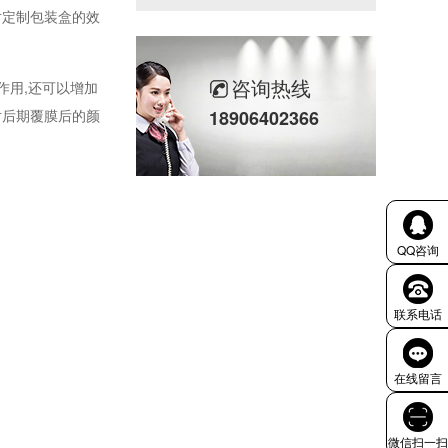
对定制包装盒的效
咨询热线
作用,还可以增加
对后期覆膜后
的颜
18906402366
QQ咨询
联系电话
在线留言
微信扫一扫