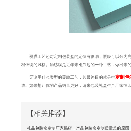
覆膜工艺还对定制包装盒的定位有影响，覆膜可以分为
档低调的风格。触感膜是近年来刚兴起的一种工艺，做出来
定制包
无论用什么类型的覆膜工艺，其最终目的就是把
致。如果想让你的产品销量更好，请来包装礼盒生产厂家恒
【相关推荐】
礼品包装盒定制厂家揭密，产品包装盒定制质量差的原因