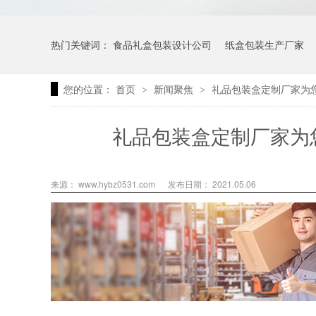
热门关键词：
食品礼盒包装设计公司
纸盒包装生产厂家
您的位置：
首页
新闻聚焦
礼品包装盒定制厂家为
>
>
礼品包装盒定制厂家为
来源： www.hybz0531.com
发布日期： 2021.05.06