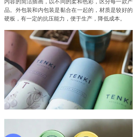
内容的简洁插画，以不同的柔和色彩，区分每一款产
品。外包装和内包装是黏合在一起的，材质是较好的
硬板，有一定的抗压能力，便于生产，降低成本。