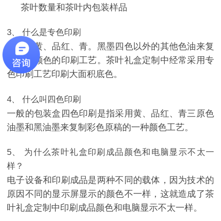
茶叶数量和茶叶内包装样品
3、
什么是专色印刷
是指彩黄、品红、青。黑墨四色以外的其他色油来复
制原稿颜色的印刷工艺。
茶叶礼盒定制中
经常采用专
色印刷工艺印刷大面积底色。
4、
什么叫四色印刷
一般的包装盒四色印刷是指采用黄、品红、青三原色
油墨和黑油墨来复制彩色原稿的一种颜色工艺。
5、
为什么
茶叶礼盒印刷成品颜色和电脑显示不太一
样？
电子设备和印刷成品是两种不同的载体，因为技术的
原因不同的显示屏显示的颜色不一样，这就造成了茶
叶礼盒定制中印刷成品颜色和电脑显示不太一样。