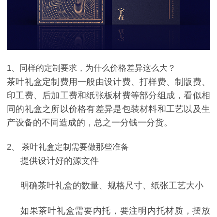
1
、同样的定制要求，为什么价格差异这么大？
茶叶礼盒定制费用一般由设计费、打样费、制版费、
印工费、后加工费和纸张板材费等部分组成，看似相
同的礼盒之所以价格有差异是包装材料和工艺以及生
产设备的不同造成的，总之一分钱一分货。
2、
茶叶礼盒定制需要做那些准备
提供设计好的源文件
明确茶叶礼盒的数量、规格尺寸、纸张工艺大小
如果茶叶礼盒需要内托，要注明内托材质，摆放