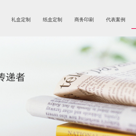
礼盒定制
纸盒定制
商务印刷
代表案例