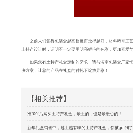
之前人们觉得包装盒越高档反而觉得越好，材料稀奇工
土特产设计时，证明不一定要用明亮鲜艳的色彩，更加喜爱
如果您有土特产礼盒定制的需求，请与济南包装盒厂家
决方案，让您的产品在礼盒的衬托下绽放异彩！
【相关推荐】
准“00”后购买土特产礼盒，最土的，也是最暖心的！
新年礼盒销售中，越土越有味的土特产礼盒，你被get到