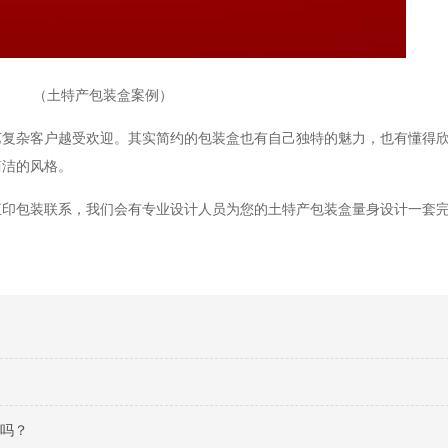
（土特产包装盒案例）
艺复杂客户越受欢迎。其实简约的包装盒也有自己独特的魅力，也有懂得
简洁的风格。
恒印包装联系，我们会有专业设计人员为您的土特产包装盒量身设计一套
了吗？