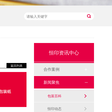
恒印资讯中心
返回列表
合作案例
新闻聚焦
包装百科
恒印动态