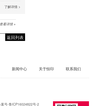
了解详情 >
查看详情 +
返回列表
新闻中心
关于恒印
联系我们
备案号-
鲁ICP16024822号-2