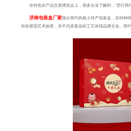
在特色农产品交易博览会上，很多企业了解到，“厉行简
济南包装盒厂家
推出简约风格土特产包装盒，在特种
恰恰展现艺术效果，并不代表复杂的工艺体现品牌文化，简