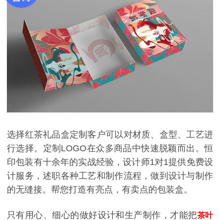
选择红茶礼品盒定制客户可以对材质、盒型、工艺进
行选择。定制LOGO在众多商品中快速脱颖而出。恒
印包装有十余年的实战经验，设计师1对1提供免费设
计服务，述职各种工艺和制作流程，做到设计与制作
的无缝接。帮您打造有亮点，有卖点的包装盒。
只有用心、细心的做好设计和生产制作，才能把
茶叶