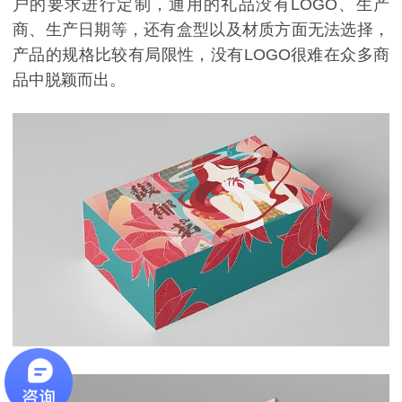
户的要求进行定制，通用的礼品没有LOGO、生产
商、生产日期等，还有盒型以及材质方面无法选择，
产品的规格比较有局限性，没有LOGO很难在众多商
品中脱颖而出。