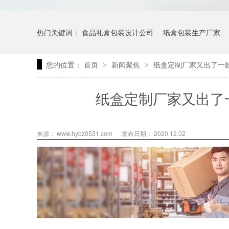
热门关键词：
食品礼盒包装设计公司
纸盒包装生产厂家
您的位置：
首页
新闻聚焦
纸盒定制厂家又出了一
>
>
纸盒定制厂家又出了
来源： www.hybz0531.com
发布日期： 2020.12.02