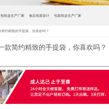
包纸盒生产厂家
食品包装设计
包装纸盒生产厂家
款简约精致的手提袋，你喜欢吗？
一款简约精致的手提袋，你喜欢吗？