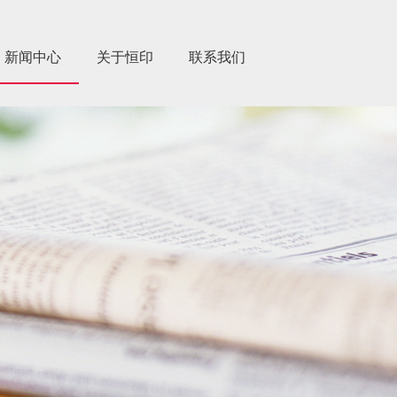
新闻中心
关于恒印
联系我们