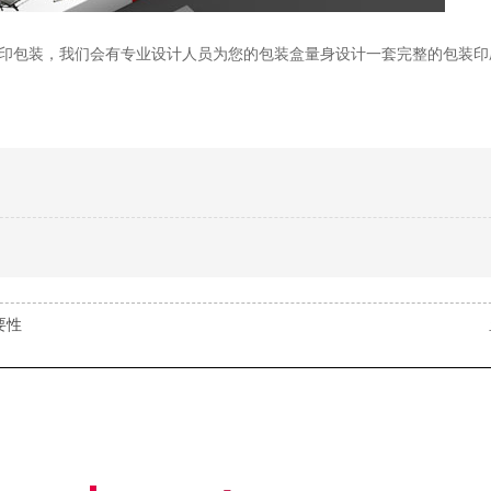
印包装，我们会有专业设计人员为您的包装盒量身设计一套完整的包装印
要性