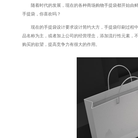
随着时代的发展，现在的各种商场购物手提袋都开始由
手提袋，你喜欢吗？
现在的手提袋设计要求设计简约大方，手提袋印刷过程中
品名称为主，或者加上公司的经营理念，添加流行性元素，
购买的欲望，提高竞争力有很大的作用。