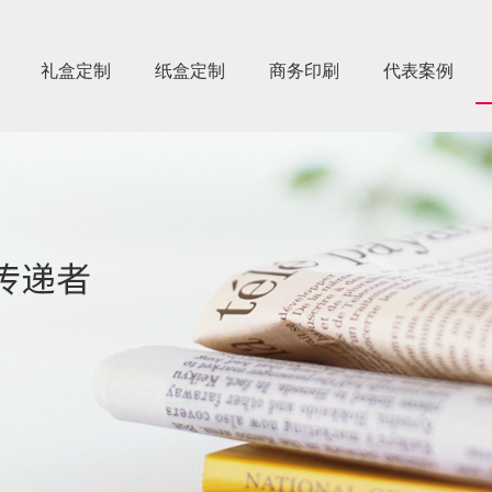
礼盒定制
纸盒定制
商务印刷
代表案例