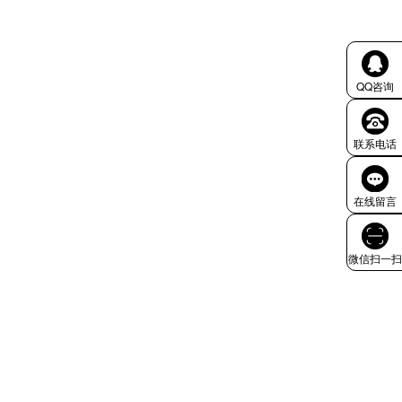
QQ咨询
联系电话
在线留言
微信扫一扫