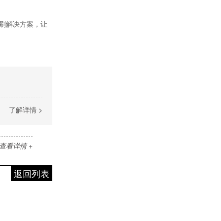
刷解决方案，让
了解详情 >
查看详情 +
返回列表